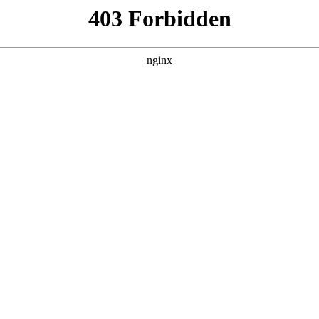
方下载
bet365下载iOS安卓| bet365
新闻动态
经典案列
联系我们
客户服务