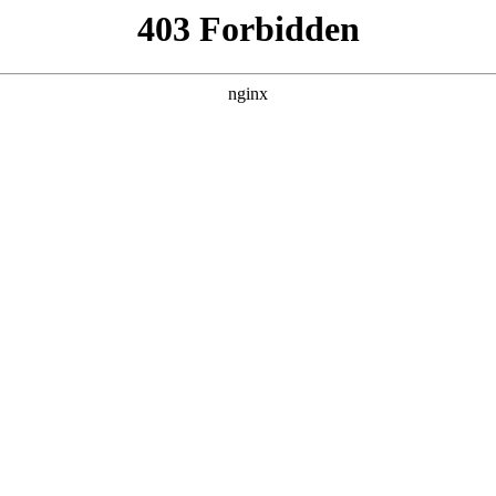
方下载
bet365下载iOS安卓| bet365
新闻动态
经典案列
联系我们
客户服务